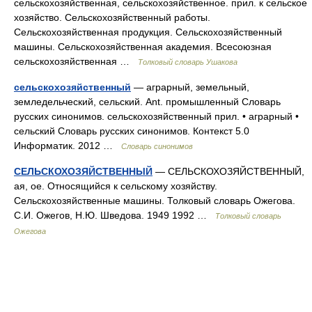
сельскохозяйственная, сельскохозяйственное. прил. к сельское
хозяйство. Сельскохозяйственный работы.
Сельскохозяйственная продукция. Сельскохозяйственный
машины. Сельскохозяйственная академия. Всесоюзная
сельскохозяйственная …
Толковый словарь Ушакова
сельскохозяйственный
— аграрный, земельный,
земледельческий, сельский. Ant. промышленный Словарь
русских синонимов. сельскохозяйственный прил. • аграрный •
сельский Словарь русских синонимов. Контекст 5.0
Информатик. 2012 …
Словарь синонимов
СЕЛЬСКОХОЗЯЙСТВЕННЫЙ
— СЕЛЬСКОХОЗЯЙСТВЕННЫЙ,
ая, ое. Относящийся к сельскому хозяйству.
Сельскохозяйственные машины. Толковый словарь Ожегова.
С.И. Ожегов, Н.Ю. Шведова. 1949 1992 …
Толковый словарь
Ожегова