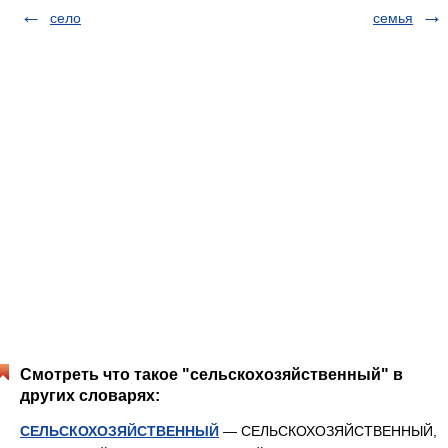
село
семья
Смотреть что такое "сельскохозяйственный" в
других словарях:
СЕЛЬСКОХОЗЯЙСТВЕННЫЙ
— СЕЛЬСКОХОЗЯЙСТВЕННЫЙ,